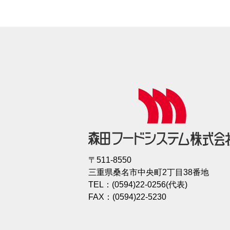
〒511-8550
三重県桑名市中央町2丁目38番地
TEL：(0594)22-0256(代表)
FAX：(0594)22-5230