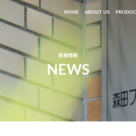
HOME
ABOUT US
PRODUC
新着情報
NEWS