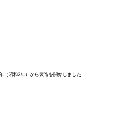
7年（昭和2年）から製造を開始しました