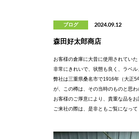
ブログ
2024.09.12
森田好太郎商店
お客様の倉庫に大昔に使用されていた
非常にきれいで、状態も良く、ラベル
弊社は三重県桑名市で1916年（大正
が、この樽は、その当時のものと思わ
お客様のご厚意により、貴重な品をお
ご来社の際は、是非ともご覧になって