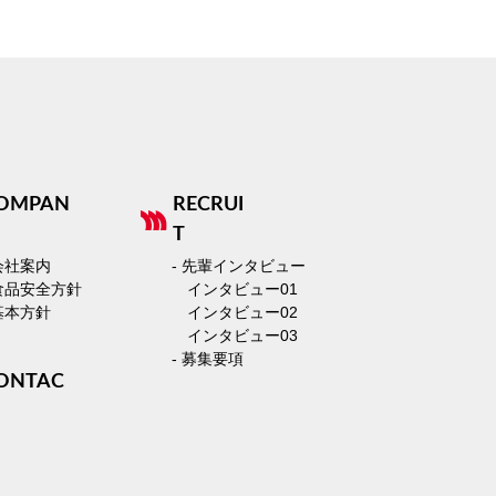
OMPAN
RECRUI
T
 会社案内
- 先輩インタビュー
 食品安全方針
インタビュー01
 基本方針
インタビュー02
インタビュー03
- 募集要項
ONTAC