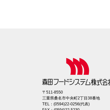
〒511-8550
三重県桑名市中央町2丁目38番地
TEL：(0594)22-0256(代表)
FAX：(0594)22-5230