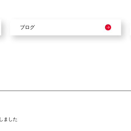
ブログ
得しました