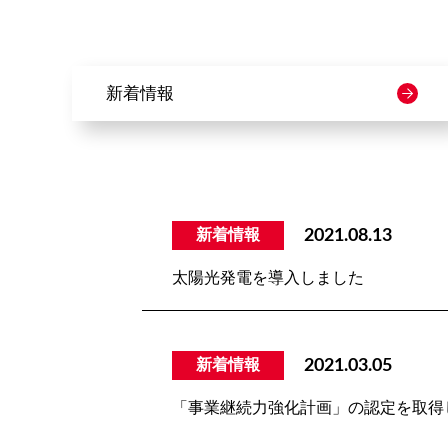
新着情報
新着情報
2021.08.13
太陽光発電を導入しました
新着情報
2021.03.05
「事業継続力強化計画」の認定を取