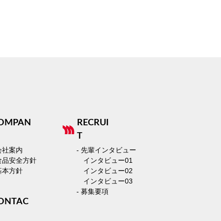
OMPAN
RECRUI
T
 会社案内
- 先輩インタビュー
 食品安全方針
インタビュー01
 基本方針
インタビュー02
インタビュー03
- 募集要項
ONTAC