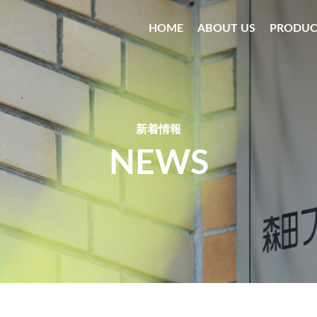
HOME
ABOUT US
PRODUC
新着情報
NEWS