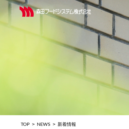
>
>
TOP
NEWS
新着情報