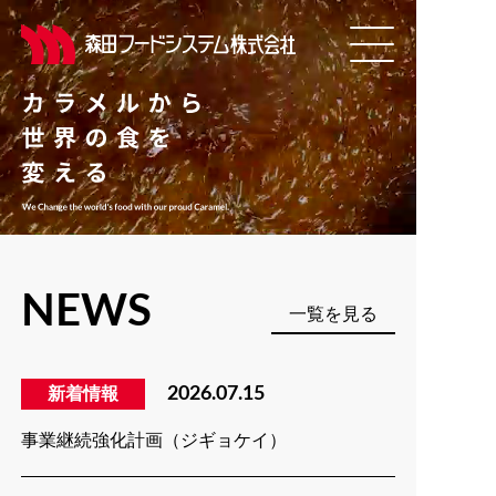
NEWS
一覧を見る
新着情報
2026.07.15
事業継続強化計画（ジギョケイ）