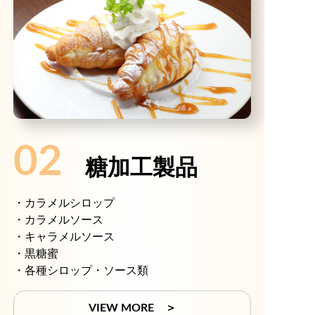
02
糖加工製品
・カラメルシロップ
・カラメルソース
・キャラメルソース
・黒糖蜜
・各種シロップ・ソース類
VIEW MORE ＞