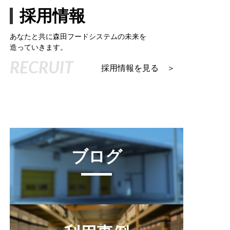
採用情報
あなたと共に森田フードシステムの未来を
造っていきます。
RECRUIT
採用情報を見る ＞
ブログ