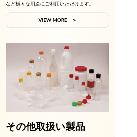
など様々な用途にご利用いただけます。
VIEW MORE ＞
その他取扱い製品