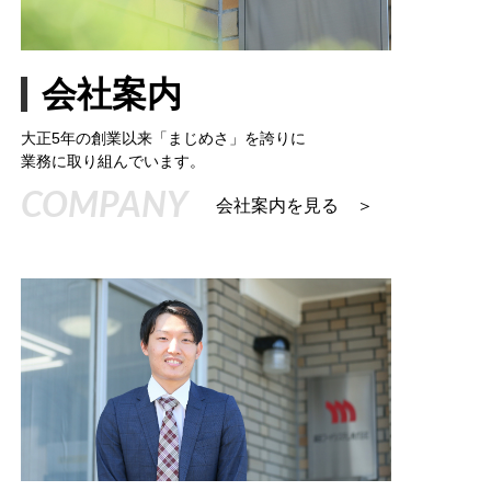
会社案内
大正5年の創業以来「まじめさ」を誇りに
業務に取り組んでいます。
COMPANY
会社案内を見る ＞