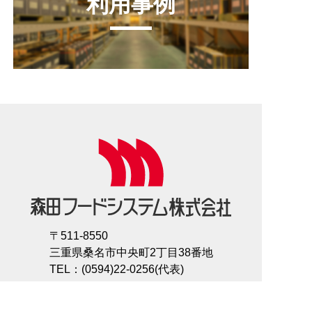
利用事例
〒511-8550
三重県桑名市中央町2丁目38番地
TEL：(0594)22-0256(代表)
FAX：(0594)22-5230