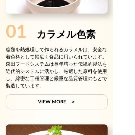
01
カラメル色素
糖類を熱処理して作られるカラメルは、安全な
着色料として幅広く食品に用いられています。
森田フードシステムは長年培った伝統的製法を
近代的システムに活かし、厳選した原料を使用
し、綿密な工程管理と厳重な品質管理のもとで
製造しています。
VIEW MORE ＞