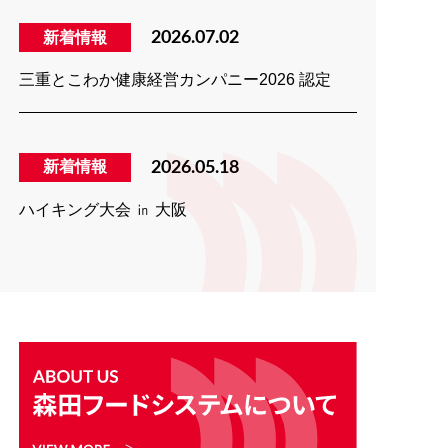
新着情報
2026.07.02
三重とこわか健康経営カンパニー2026 認定
新着情報
2026.05.18
ハイキング大会 ㏌ 大阪