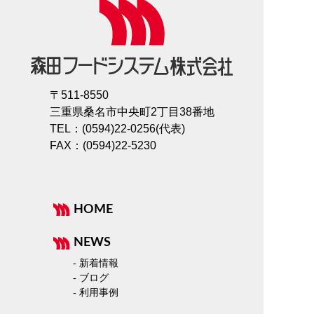
〒511-8550
三重県桑名市中央町2丁目38番地
TEL：(0594)22-0256(代表)
FAX：(0594)22-5230
HOME
NEWS
- 新着情報
- ブログ
- 利用事例