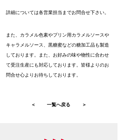
詳細については各営業担当までお問合せ下さい。
また、カラメル色素やプリン用カラメルソースや
キャラメルソース、黒糖蜜などの糖加工品も製造
しております。また、お好みの味や物性に合わせ
て受注生産にも対応しております。皆様よりのお
問合せ心よりお待ちしております。
＜
一覧へ戻る
＞