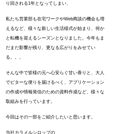
り回される1年となってしまい、
私たち営業部も在宅ワークやWeb商談の機会も増
えるなど、様々な新しい生活様式が始まり、何か
と転機を迎えるシーズンとなりました。今年もま
だまだ影響が残り、更なる広がりをみせてい
る。。。
そんな中で皆様の元へ心安らぐ甘い香りと、大人
でビターな便りを届けるべく、アプリケーション
の作成や情報発信のための資料作成など、様々な
取組みを行っています。
今回はその一部をご紹介したいと思います。
当社カラメルシロップの