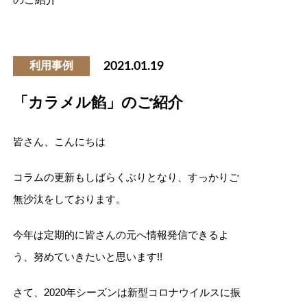
のご紹介
利用事例
2021.01.19
「カラメル餡」のご紹介
皆さん、こんにちは
コラムの更新もしばらくぶりとなり、すっかりご
無沙汰をしております。
今年は定期的に皆さんの元へ情報発信できるよ
う、努めていきたいと思います!!
さて、2020年シーズンは新型コロナウイルスに振