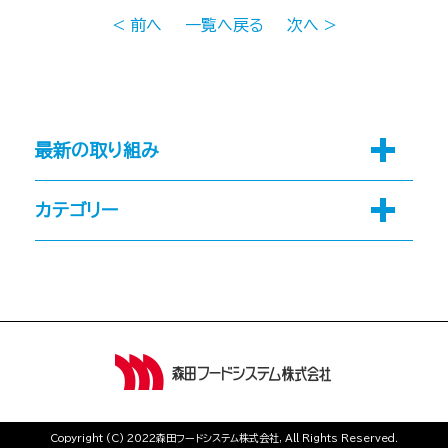
< 前へ
一覧へ戻る
次へ >
最新の取り組み
カテゴリー
Copyright (C) 2022森田フードシステム株式会社, All Rights Reserved.