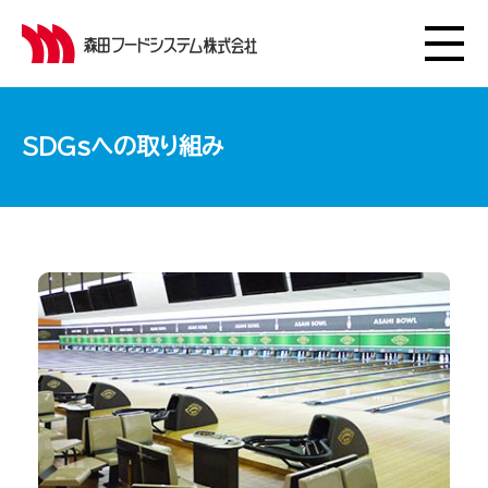
SDGsへの取り組み