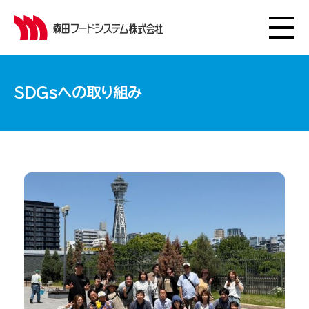
SDGsへの取り組み