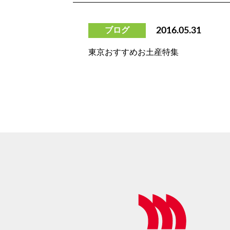
ブログ
2016.05.31
東京おすすめお土産特集