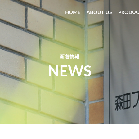
HOME
ABOUT US
PRODUC
新着情報
NEWS