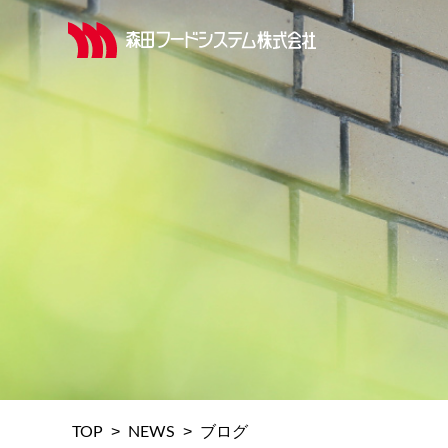
>
>
TOP
NEWS
ブログ