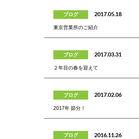
ブログ
2017.05.18
東京営業所のご紹介
ブログ
2017.03.31
２年目の春を迎えて
ブログ
2017.02.06
2017年 節分！
ブログ
2016.11.26